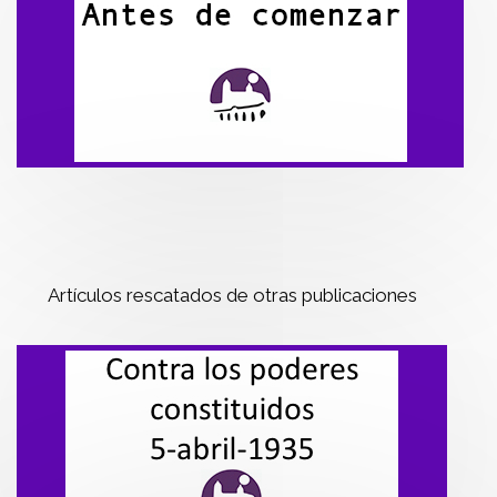
Artículos rescatados de otras publicaciones