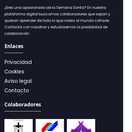
¿Eres una apasionado de la Semana Santa? En nuestra
plataforma digital buscamos colaboradores que sepan y
quieran aprender de todo lo que rodea al mundo cofrade.
Contacta con nosotros y estudiaremos la posibilidad de
colaboración.
Enlaces
Privacidad
Cookies
Aviso legal
Contacto
Colaboradores