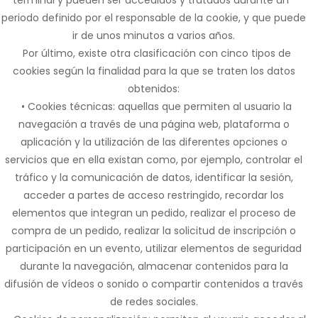
terminal y pueden ser accedidos y tratados durante un
periodo definido por el responsable de la cookie, y que puede
ir de unos minutos a varios años.
Por último, existe otra clasificación con cinco tipos de
cookies según la finalidad para la que se traten los datos
obtenidos:
• Cookies técnicas: aquellas que permiten al usuario la
navegación a través de una página web, plataforma o
aplicación y la utilización de las diferentes opciones o
servicios que en ella existan como, por ejemplo, controlar el
tráfico y la comunicación de datos, identificar la sesión,
acceder a partes de acceso restringido, recordar los
elementos que integran un pedido, realizar el proceso de
compra de un pedido, realizar la solicitud de inscripción o
participación en un evento, utilizar elementos de seguridad
durante la navegación, almacenar contenidos para la
difusión de vídeos o sonido o compartir contenidos a través
de redes sociales.