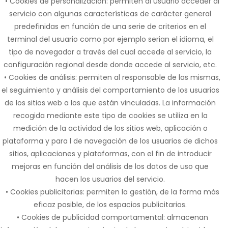
• Cookies de personalización: permiten al usuario acceder al
servicio con algunas características de carácter general
predefinidas en función de una serie de criterios en el
terminal del usuario como por ejemplo serian el idioma, el
tipo de navegador a través del cual accede al servicio, la
configuración regional desde donde accede al servicio, etc.
• Cookies de análisis: permiten al responsable de las mismas,
el seguimiento y análisis del comportamiento de los usuarios
de los sitios web a los que están vinculadas. La información
recogida mediante este tipo de cookies se utiliza en la
medición de la actividad de los sitios web, aplicación o
plataforma y para l de navegación de los usuarios de dichos
sitios, aplicaciones y plataformas, con el fin de introducir
mejoras en función del análisis de los datos de uso que
hacen los usuarios del servicio.
• Cookies publicitarias: permiten la gestión, de la forma más
eficaz posible, de los espacios publicitarios.
• Cookies de publicidad comportamental: almacenan