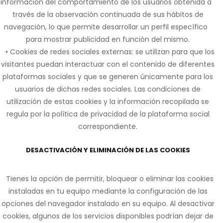
información del comportamiento de los usuarios obtenida a
través de la observación continuada de sus hábitos de
navegación, lo que permite desarrollar un perfil específico
para mostrar publicidad en función del mismo.
• Cookies de redes sociales externas: se utilizan para que los
visitantes puedan interactuar con el contenido de diferentes
plataformas sociales y que se generen únicamente para los
usuarios de dichas redes sociales. Las condiciones de
utilización de estas cookies y la información recopilada se
regula por la política de privacidad de la plataforma social
correspondiente.
DESACTIVACIÓN Y ELIMINACIÓN DE LAS COOKIES
Tienes la opción de permitir, bloquear o eliminar las cookies
instaladas en tu equipo mediante la configuración de las
opciones del navegador instalado en su equipo. Al desactivar
cookies, algunos de los servicios disponibles podrían dejar de