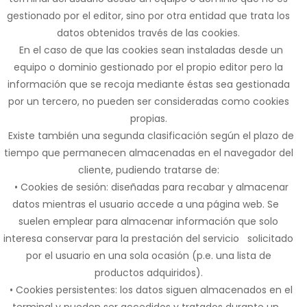
gestionado por el editor, sino por otra entidad que trata los
datos obtenidos través de las cookies.
En el caso de que las cookies sean instaladas desde un
equipo o dominio gestionado por el propio editor pero la
información que se recoja mediante éstas sea gestionada
por un tercero, no pueden ser consideradas como cookies
propias.
Existe también una segunda clasificación según el plazo de
tiempo que permanecen almacenadas en el navegador del
cliente, pudiendo tratarse de:
• Cookies de sesión: diseñadas para recabar y almacenar
datos mientras el usuario accede a una página web. Se
suelen emplear para almacenar información que solo
interesa conservar para la prestación del servicio solicitado
por el usuario en una sola ocasión (p.e. una lista de
productos adquiridos).
• Cookies persistentes: los datos siguen almacenados en el