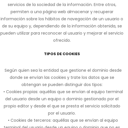
servicios de la sociedad de la información. Entre otros,
permiten a una página web almacenar y recuperar
información sobre los hábitos de navegación de un usuario o
de su equipo y, dependiendo de la información obtenida, se
pueden utilizar para reconocer al usuario y mejorar el servicio
ofrecido.
TIPOS DE COOKIES
Según quien sea la entidad que gestione el dominio desde
donde se envían las cookies y trate los datos que se
obtengan se pueden distinguir dos tipos:
• Cookies propias: aquéllas que se envían al equipo terminal
del usuario desde un equipo o dominio gestionado por el
propio editor y desde el que se presta el servicio solicitado
por el usuario.
• Cookies de terceros: aquéllas que se envían al equipo
terminal del usuario desde un equipo o dominio que no es