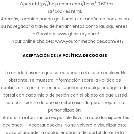
- Opera: http://help.opera.com/Linux/10.60/es-
ES/cookies.html.
Además, también puede gestionar el almacén de cookies en
su navegador a través de herramientas como las siguientes:
- Ghostery: www.ghostery.com/
- Your online choices: www.youronlinechoices.com/es/
ACEPTACIÓN DE LA POLÍTICA DE COOKIES
La entidad asume que usted acepta el uso de cookies. No
obstante, se muestra información sobre la Política de
cookies en la parte inferior o superior de cualquier página del
portal con cada inicio de sesión con el objeto de que usted
sea consciente de que se están usando para mejorar su
personalización.
Ante esta información es posible llevar a cabo las siguientes
acciones: - Aceptar cookies. No se volverá a visualizar este
aviso al acceder a cualquier página del portal durante la