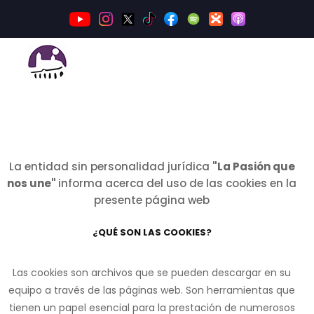
INICIO
PROGRAMA TV
CONCURSO
QUIÉNES SOMOS
La entidad sin personalidad jurídica
"La Pasión que
nos une"
informa acerca del uso de las cookies en la
presente página web
¿QUÉ SON LAS COOKIES?
Las cookies son archivos que se pueden descargar en su
equipo a través de las páginas web. Son herramientas que
tienen un papel esencial para la prestación de numerosos